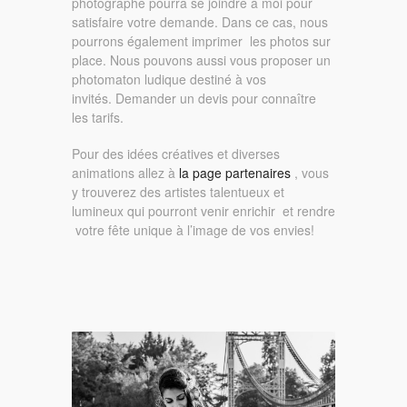
photographe pourra se joindre à moi pour
satisfaire votre demande. Dans ce cas, nous
pourrons également imprimer les photos sur
place. Nous pouvons aussi vous proposer un
photomaton ludique destiné à vos
invités. Demander un devis pour connaître
les tarifs.
Pour des idées créatives et diverses
animations allez à
la page partenaires
, vous
y trouverez des artistes talentueux et
lumineux qui pourront venir enrichir et rendre
votre fête unique à l’image de vos envies!