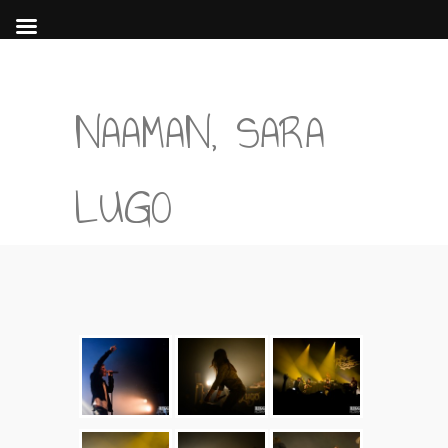
NAAMAN, SARA
LUGO