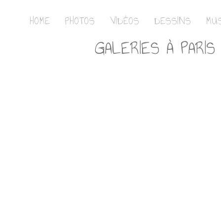
HOME
PHOTOS
VIDÉOS
DESSINS
MUS
GALERIES À PARIS