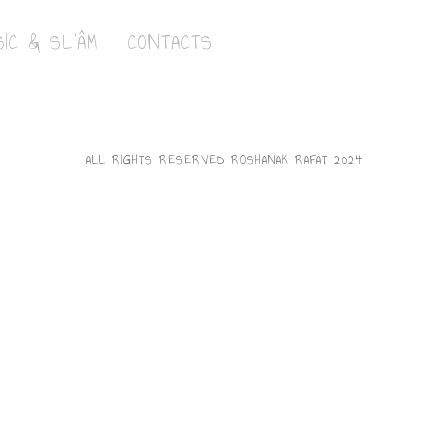
IC & SL’ÂM
CONTACTS
ALL RIGHTS RESERVED ROSHANAK RAFAT 2024