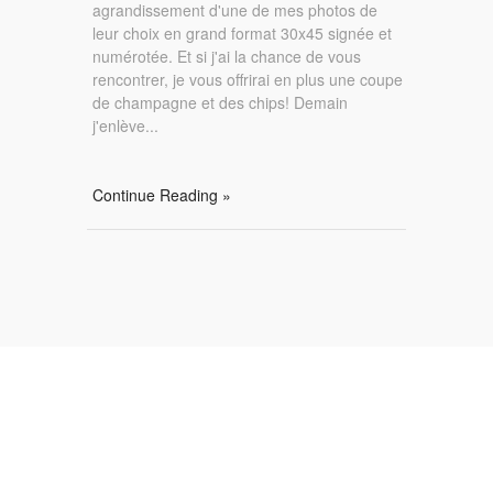
agrandissement d'une de mes photos de
leur choix en grand format 30x45 signée et
numérotée. Et si j'ai la chance de vous
rencontrer, je vous offrirai en plus une coupe
de champagne et des chips! Demain
j'enlève...
Continue Reading »